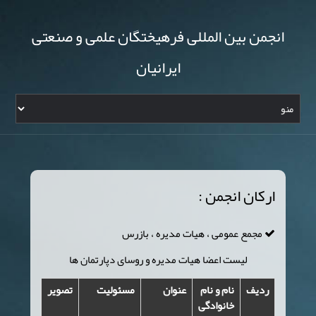
انجمن بین المللی فرهیختگان علمی و صنعتی
ایرانیان
ارکان انجمن :
مجمع عمومی ، هیات مدیره ، بازرس
لیست اعضا هیات مدیره و روسای دپارتمان ها
ردیف
نام و نام
عنوان
مسئولیت
تصویر
خانوادگی