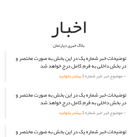
اخبار
بلاگ خبری دپارتمان
توضیحات خبر شماره یک در این بخش به صورت مختصر و
در بخش داخلی به فرم کامل درج خواهد شد
موضوع خبر:
خبر شماره 1
بیشتر بخوانید
توضیحات خبر شماره یک در این بخش به صورت مختصر و
در بخش داخلی به فرم کامل درج خواهد شد
موضوع خبر:
خبر شماره 1
بیشتر بخوانید
توضیحات خبر شماره یک در این بخش به صورت مختصر و