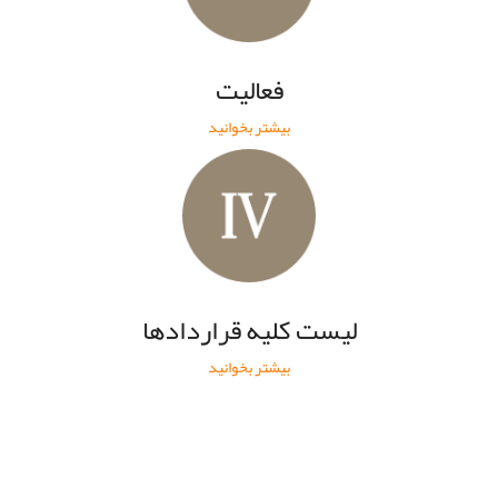
فعاليت
بیشتر بخوانید
ليست کليه قراردادها
بیشتر بخوانید