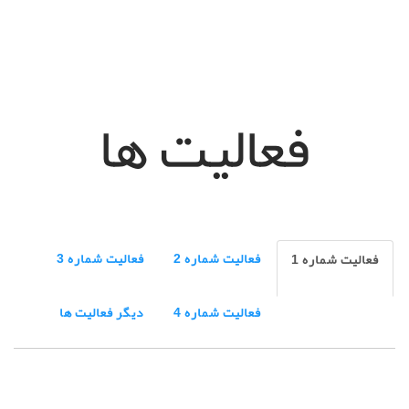
فعالیت ها
فعالیت شماره 2
فعالیت شماره 3
فعالیت شماره 1
فعالیت شماره 4
دیگر فعالیت ها