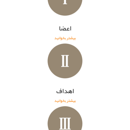
اعضا
بیشتر بخوانید
اهداف
بیشتر بخوانید