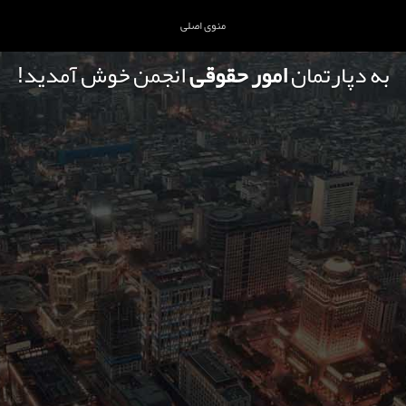
منوی اصلی
به دپارتمان
امور حقوقی
انجمن خوش آمدید!